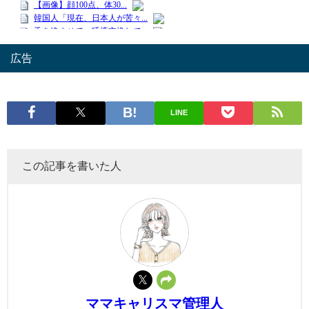
広告
LINE
この記事を書いた人
ママキャリスマ管理人