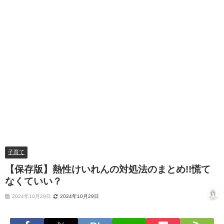
子育て
【保存版】熱性けいれんの対処法のまとめ!!慌て
なくていい？
2024年10月29日
2024年10月29日