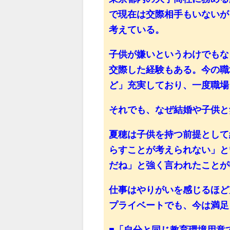
で現在は交際相手もいないが
考えている。
子供が嫌いというわけでもな
交際した経験もある。今の職
ど」充実しており、一度職場
それでも、なぜ結婚や子供と
夏穂は子供を持つ前提として
らすことが考えられない」と
だね」と強く言われたことが
仕事はやりがいを感じるほど
プライベートでも、今は満足