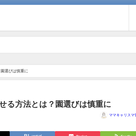
？園選びは慎重に
せる方法とは？園選びは慎重に
ママキャリスマ