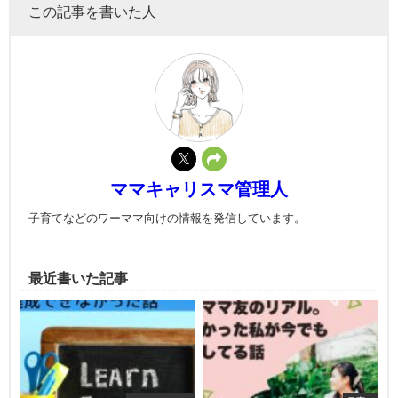
この記事を書いた人
ママキャリスマ管理人
子育てなどのワーママ向けの情報を発信しています。
最近書いた記事