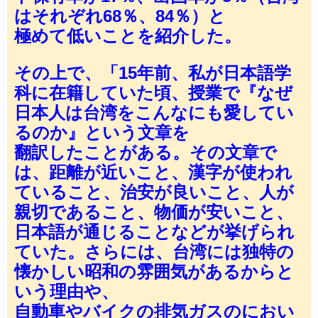
はそれぞれ68％、84％）と
極めて低いことを紹介した。
その上で、「15年前、私が日本語学
科に在籍していた頃、授業で『なぜ
日本人は台湾をこんなにも愛してい
るのか』という文章を
翻訳したことがある。その文章で
は、距離が近いこと、漢字が使われ
ていること、治安が良いこと、人が
親切であること、物価が安いこと、
日本語が通じることなどが挙げられ
ていた。さらには、台湾には独特の
懐かしい昭和の雰囲気があるからと
いう理由や、
自動車やバイクの排気ガスのにおい