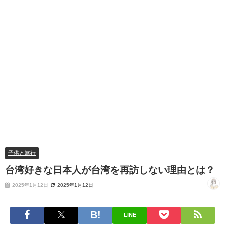
子供と旅行
台湾好きな日本人が台湾を再訪しない理由とは？
2025年1月12日
2025年1月12日
LINE