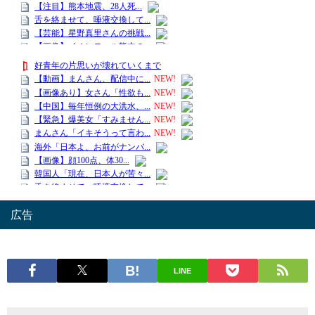
広告
LINE