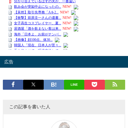
広告
LINE
この記事を書いた人