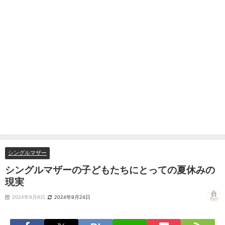
シングルマザー
シングルマザーの子どもたちにとっての夏休みの
現実
2024年9月8日
2024年9月24日